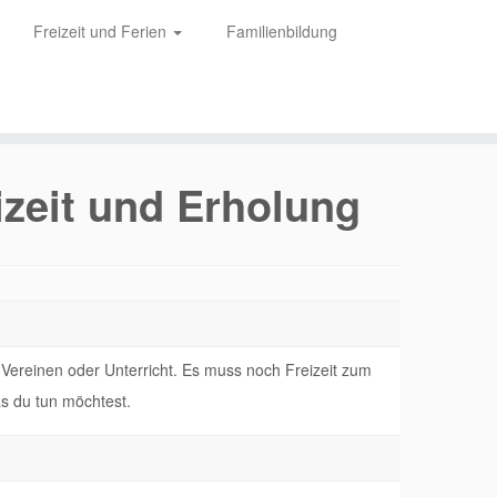
Freizeit und Ferien
Familienbildung
izeit und Erholung
, Vereinen oder Unterricht. Es muss noch Freizeit zum
as du tun möchtest.