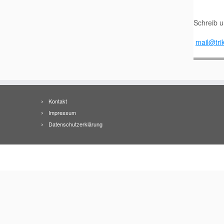
Schreib 
mail@trik
Kontakt
Impressum
Datenschutzerklärung