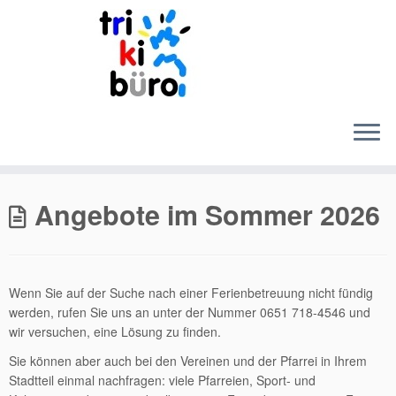
Zum
Inhalt
Angebote im Sommer 2026
springen
Wenn Sie auf der Suche nach einer Ferienbetreuung nicht fündig
werden, rufen Sie uns an unter der Nummer 0651 718-4546 und
wir versuchen, eine Lösung zu finden.
Sie können aber auch bei den Vereinen und der Pfarrei in Ihrem
Stadtteil einmal nachfragen: viele Pfarreien, Sport- und